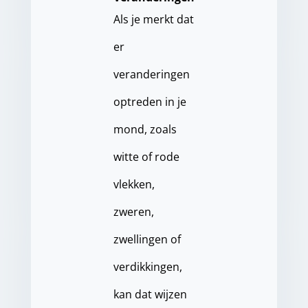
Als je merkt dat
er
veranderingen
optreden in je
mond, zoals
witte of rode
vlekken,
zweren,
zwellingen of
verdikkingen,
kan dat wijzen