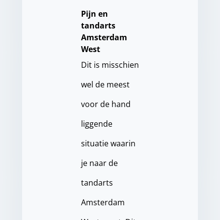
Pijn en
tandarts
Amsterdam
West
Dit is misschien
wel de meest
voor de hand
liggende
situatie waarin
je naar de
tandarts
Amsterdam