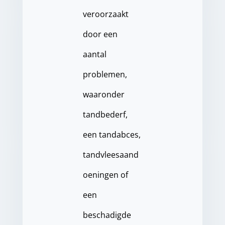
veroorzaakt
door een
aantal
problemen,
waaronder
tandbederf,
een tandabces,
tandvleesaand
oeningen of
een
beschadigde