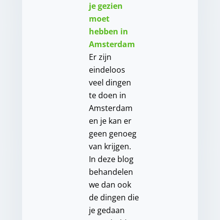
je gezien
moet
hebben in
Amsterdam
Er zijn
eindeloos
veel dingen
te doen in
Amsterdam
en je kan er
geen genoeg
van krijgen.
In deze blog
behandelen
we dan ook
de dingen die
je gedaan