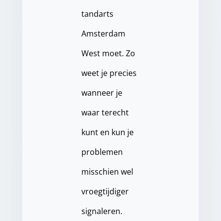
tandarts
Amsterdam
West moet. Zo
weet je precies
wanneer je
waar terecht
kunt en kun je
problemen
misschien wel
vroegtijdiger
signaleren.