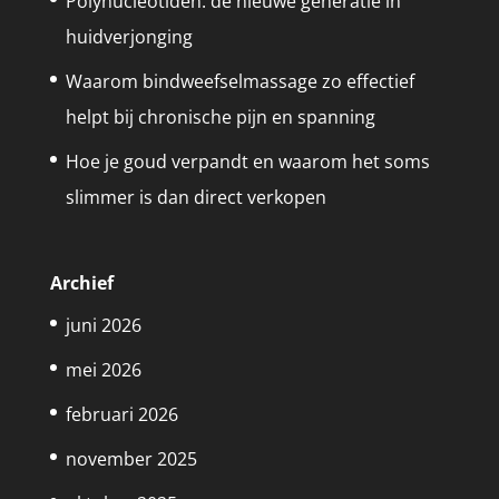
Polynucleotiden: de nieuwe generatie in
huidverjonging
Waarom bindweefselmassage zo effectief
helpt bij chronische pijn en spanning
Hoe je goud verpandt en waarom het soms
slimmer is dan direct verkopen
Archief
juni 2026
mei 2026
februari 2026
november 2025