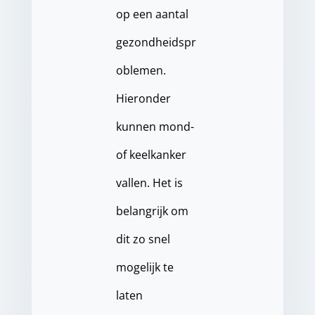
op een aantal
gezondheidspr
oblemen.
Hieronder
kunnen mond-
of keelkanker
vallen. Het is
belangrijk om
dit zo snel
mogelijk te
laten