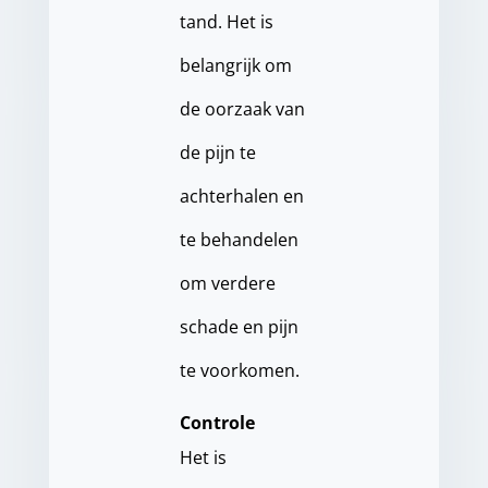
tand. Het is
belangrijk om
de oorzaak van
de pijn te
achterhalen en
te behandelen
om verdere
schade en pijn
te voorkomen.
Controle
Het is