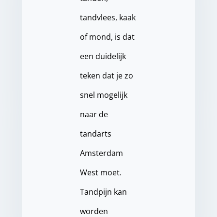
tandvlees, kaak
of mond, is dat
een duidelijk
teken dat je zo
snel mogelijk
naar de
tandarts
Amsterdam
West moet.
Tandpijn kan
worden