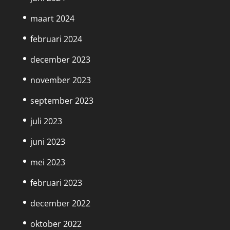
maart 2024
februari 2024
december 2023
november 2023
september 2023
juli 2023
juni 2023
mei 2023
februari 2023
december 2022
oktober 2022