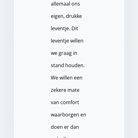
allemaal ons
eigen, drukke
leventje. Dit
leventje willen
we graag in
stand houden.
We willen een
zekere mate
van comfort
waarborgen en
doen er dan