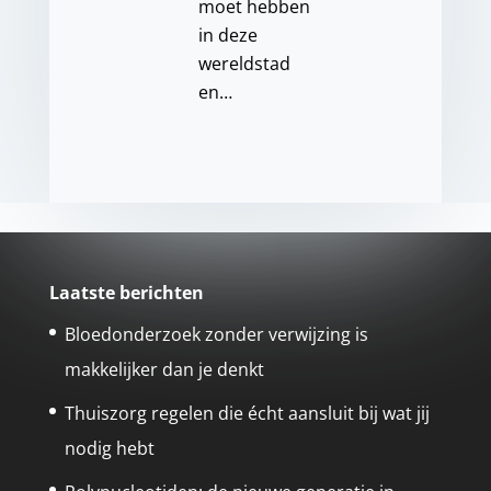
moet hebben
in deze
wereldstad
en…
Laatste berichten
Bloedonderzoek zonder verwijzing is
makkelijker dan je denkt
Thuiszorg regelen die écht aansluit bij wat jij
nodig hebt