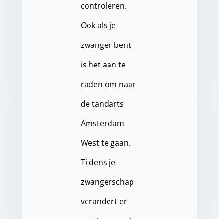
controleren.
Ook als je
zwanger bent
is het aan te
raden om naar
de tandarts
Amsterdam
West te gaan.
Tijdens je
zwangerschap
verandert er