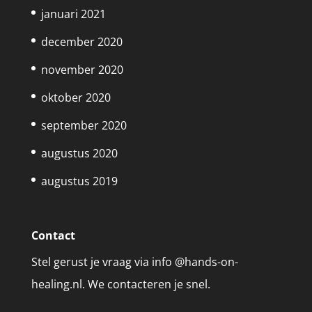
januari 2021
december 2020
november 2020
oktober 2020
september 2020
augustus 2020
augustus 2019
Contact
Stel gerust je vraag via info @hands-on-
healing.nl. We contacteren je snel.