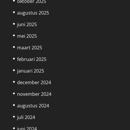
oktober 2025
augustus 2025
juni 2025
mei 2025
maart 2025
februari 2025
januari 2025
december 2024
november 2024
augustus 2024
juli 2024
juni 2024