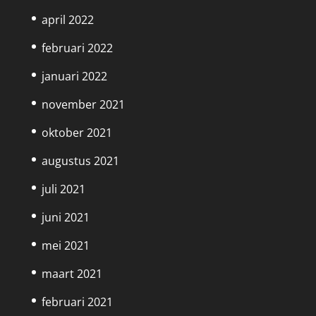
april 2022
februari 2022
januari 2022
november 2021
oktober 2021
augustus 2021
juli 2021
juni 2021
mei 2021
maart 2021
februari 2021