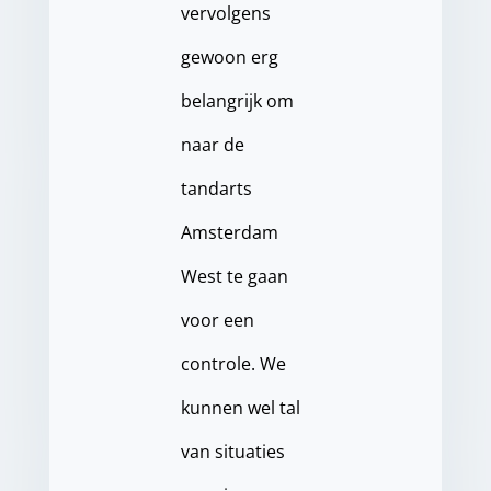
vervolgens
gewoon erg
belangrijk om
naar de
tandarts
Amsterdam
West te gaan
voor een
controle. We
kunnen wel tal
van situaties