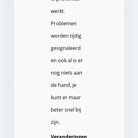
werkt.
Problemen
worden tijdig
gesignaleerd
en ook al is er
nog niets aan
de hand, je
kunt er maar
beter snel bij
zijn.
Veranderingen