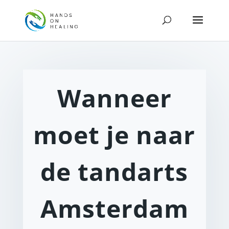
Wanneer
moet je naar
de tandarts
Amsterdam