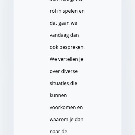
rol in spelen en
dat gaan we
vandaag dan
ook bespreken.
We vertellen je
over diverse
situaties die
kunnen
voorkomen en
waarom je dan
naar de