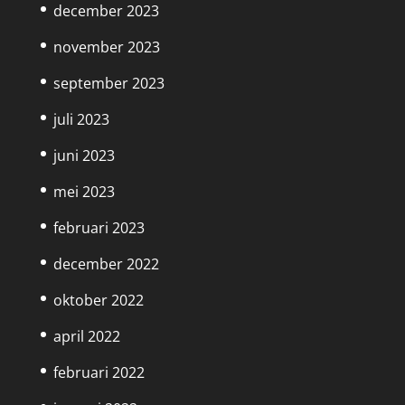
december 2023
november 2023
september 2023
juli 2023
juni 2023
mei 2023
februari 2023
december 2022
oktober 2022
april 2022
februari 2022