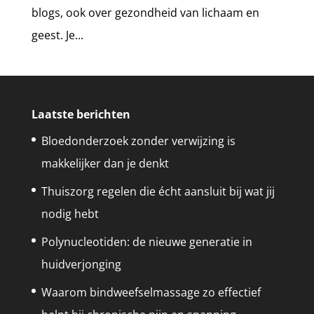
blogs, ook over gezondheid van lichaam en
geest. Je...
Laatste berichten
Bloedonderzoek zonder verwijzing is
makkelijker dan je denkt
Thuiszorg regelen die écht aansluit bij wat jij
nodig hebt
Polynucleotiden: de nieuwe generatie in
huidverjonging
Waarom bindweefselmassage zo effectief