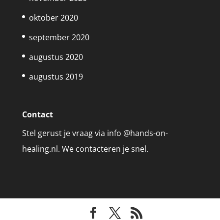
oktober 2020
september 2020
augustus 2020
augustus 2019
Contact
Stel gerust je vraag via info @hands-on-
healing.nl. We contacteren je snel.