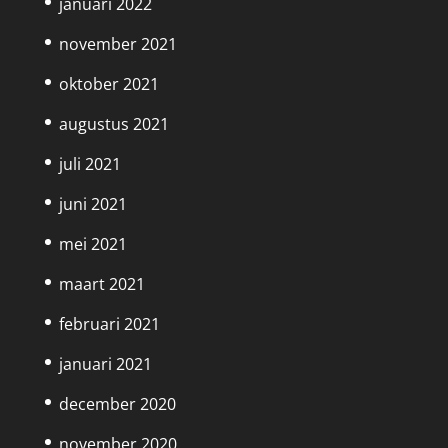
januari 2022
november 2021
oktober 2021
augustus 2021
juli 2021
juni 2021
mei 2021
maart 2021
februari 2021
januari 2021
december 2020
november 2020