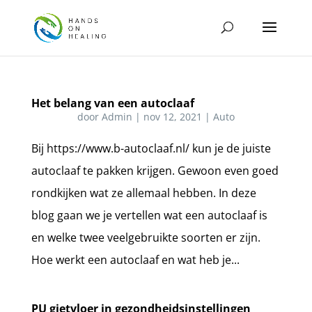
Het belang van een autoclaaf
door
Admin
|
nov 12, 2021
|
Auto
Bij https://www.b-autoclaaf.nl/ kun je de juiste
autoclaaf te pakken krijgen. Gewoon even goed
rondkijken wat ze allemaal hebben. In deze
blog gaan we je vertellen wat een autoclaaf is
en welke twee veelgebruikte soorten er zijn.
Hoe werkt een autoclaaf en wat heb je...
PU gietvloer in gezondheidsinstellingen