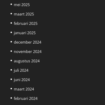
mei 2025
maart 2025
februari 2025
januari 2025
december 2024
november 2024
augustus 2024
juli 2024
juni 2024
maart 2024
februari 2024