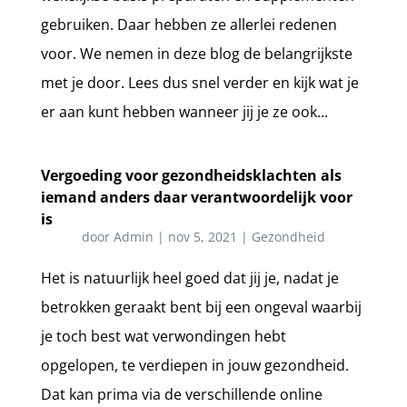
gebruiken. Daar hebben ze allerlei redenen
voor. We nemen in deze blog de belangrijkste
met je door. Lees dus snel verder en kijk wat je
er aan kunt hebben wanneer jij je ze ook...
Vergoeding voor gezondheidsklachten als
iemand anders daar verantwoordelijk voor
is
door
Admin
|
nov 5, 2021
|
Gezondheid
Het is natuurlijk heel goed dat jij je, nadat je
betrokken geraakt bent bij een ongeval waarbij
je toch best wat verwondingen hebt
opgelopen, te verdiepen in jouw gezondheid.
Dat kan prima via de verschillende online