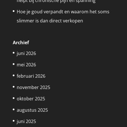
helpt bij chronische pijn en spanning
Hoe je goud verpandt en waarom het soms
slimmer is dan direct verkopen
Archief
juni 2026
mei 2026
februari 2026
november 2025
oktober 2025
augustus 2025
juni 2025