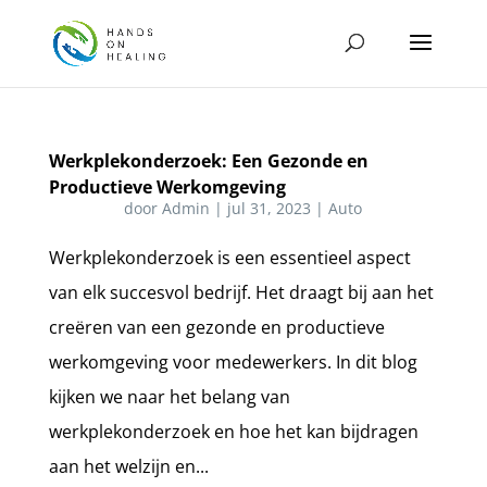
Werkplekonderzoek: Een Gezonde en
Productieve Werkomgeving
door
Admin
|
jul 31, 2023
|
Auto
Werkplekonderzoek is een essentieel aspect
van elk succesvol bedrijf. Het draagt bij aan het
creëren van een gezonde en productieve
werkomgeving voor medewerkers. In dit blog
kijken we naar het belang van
werkplekonderzoek en hoe het kan bijdragen
aan het welzijn en...