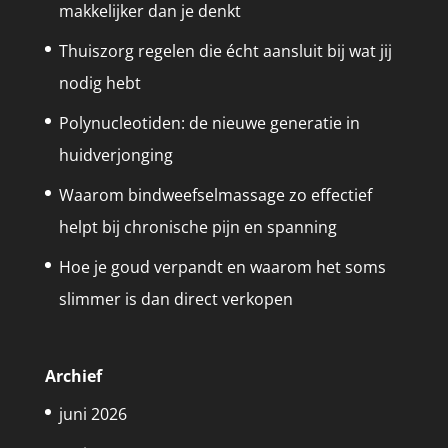
makkelijker dan je denkt
Thuiszorg regelen die écht aansluit bij wat jij
nodig hebt
Polynucleotiden: de nieuwe generatie in
huidverjonging
Waarom bindweefselmassage zo effectief
helpt bij chronische pijn en spanning
Hoe je goud verpandt en waarom het soms
slimmer is dan direct verkopen
Archief
juni 2026