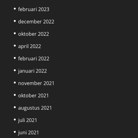
februari 2023
december 2022
oktober 2022
april 2022
februari 2022
januari 2022
november 2021
oktober 2021
augustus 2021
juli 2021
juni 2021