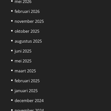
mei 2026
februari 2026
november 2025
oktober 2025
augustus 2025
juni 2025
mei 2025
maart 2025
februari 2025
januari 2025
december 2024
november 2024