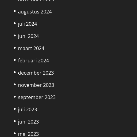
augustus 2024
juli 2024
juni 2024
maart 2024
februari 2024
december 2023
november 2023
september 2023
juli 2023
juni 2023
mei 2023