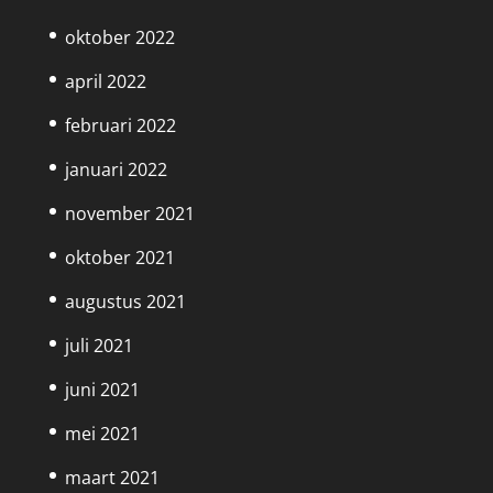
oktober 2022
april 2022
februari 2022
januari 2022
november 2021
oktober 2021
augustus 2021
juli 2021
juni 2021
mei 2021
maart 2021