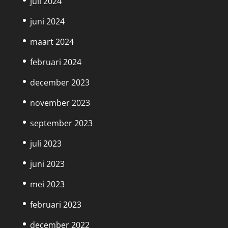
juli 2024
juni 2024
maart 2024
februari 2024
december 2023
november 2023
september 2023
juli 2023
juni 2023
mei 2023
februari 2023
december 2022