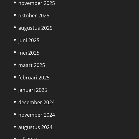
november 2025
oktober 2025
augustus 2025
juni 2025
mei 2025
maart 2025
februari 2025
januari 2025
december 2024
november 2024
augustus 2024