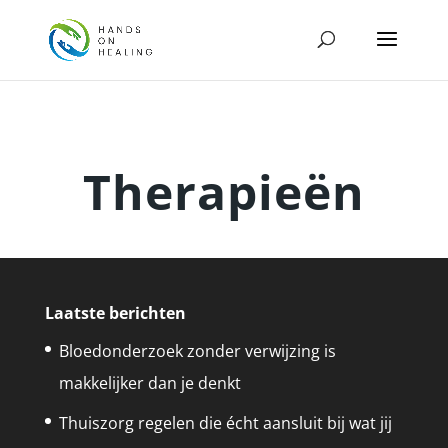
Therapieën
Laatste berichten
Bloedonderzoek zonder verwijzing is
makkelijker dan je denkt
Thuiszorg regelen die écht aansluit bij wat jij