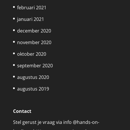
februari 2021
januari 2021
december 2020
november 2020
oktober 2020
september 2020
augustus 2020
augustus 2019
Contact
Stel gerust je vraag via info @hands-on-