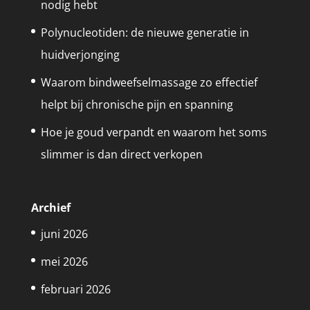
nodig hebt
Polynucleotiden: de nieuwe generatie in
huidverjonging
Waarom bindweefselmassage zo effectief
helpt bij chronische pijn en spanning
Hoe je goud verpandt en waarom het soms
slimmer is dan direct verkopen
Archief
juni 2026
mei 2026
februari 2026