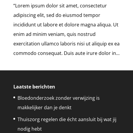
“Lorem ipsum dolor sit amet, consectetur
adipiscing elit, sed do eiusmod tempor
incididunt ut labore et dolore magna aliqua. Ut
enim ad minim veniam, quis nostrud
exercitation ullamco laboris nisi ut aliquip ex ea
commodo consequat. Duis aute irure dolor in...
Laatste berichten
Bloedonderzoek zonder verwijzing is
makkelijker dan je denkt
Thuiszorg regelen die écht aansluit bij wat jij
nodig hebt