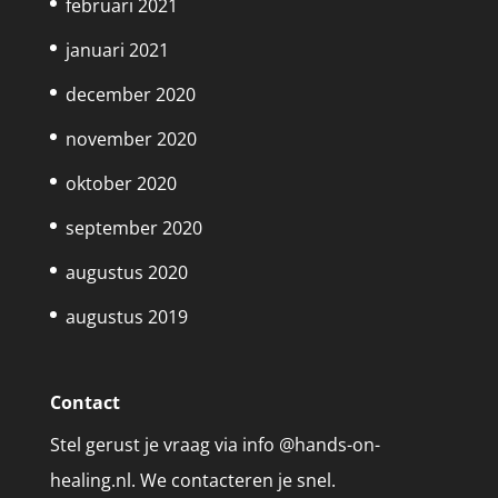
februari 2021
januari 2021
december 2020
november 2020
oktober 2020
september 2020
augustus 2020
augustus 2019
Contact
Stel gerust je vraag via info @hands-on-
healing.nl. We contacteren je snel.