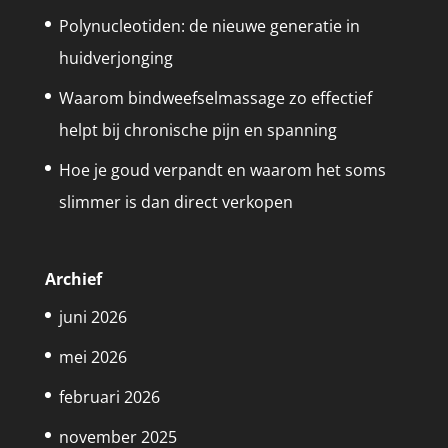
Polynucleotiden: de nieuwe generatie in
huidverjonging
Waarom bindweefselmassage zo effectief
helpt bij chronische pijn en spanning
Hoe je goud verpandt en waarom het soms
slimmer is dan direct verkopen
Archief
juni 2026
mei 2026
februari 2026
november 2025