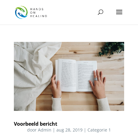
Voorbeeld bericht
door
Admin
|
aug 28, 2019
|
Categorie 1