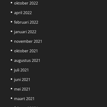
oktober 2022
april 2022
februari 2022
januari 2022
november 2021
oktober 2021
augustus 2021
juli 2021
juni 2021
mei 2021
maart 2021