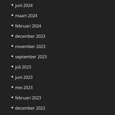
juni 2024
maart 2024
februari 2024
december 2023
november 2023
september 2023
juli 2023
juni 2023
mei 2023
februari 2023
december 2022