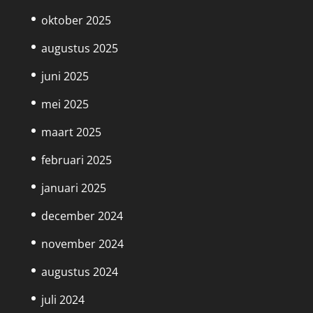
oktober 2025
augustus 2025
juni 2025
mei 2025
maart 2025
februari 2025
januari 2025
december 2024
november 2024
augustus 2024
juli 2024