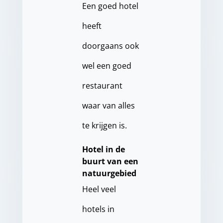
Een goed hotel
heeft
doorgaans ook
wel een goed
restaurant
waar van alles
te krijgen is.
Hotel in de
buurt van een
natuurgebied
Heel veel
hotels in