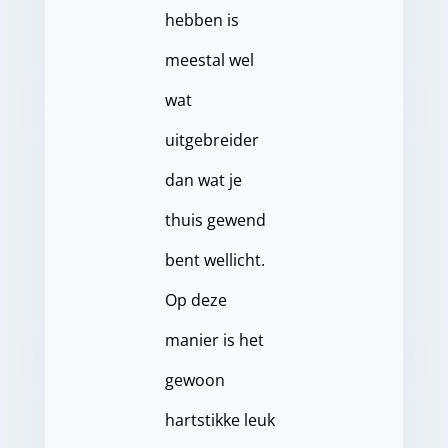
hebben is
meestal wel
wat
uitgebreider
dan wat je
thuis gewend
bent wellicht.
Op deze
manier is het
gewoon
hartstikke leuk