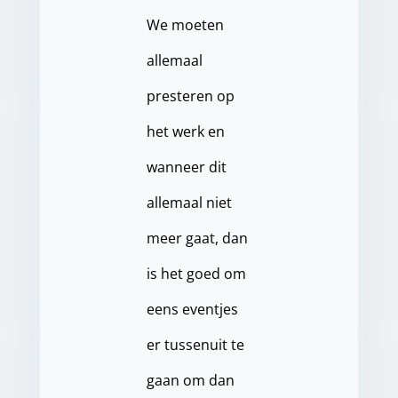
We moeten
allemaal
presteren op
het werk en
wanneer dit
allemaal niet
meer gaat, dan
is het goed om
eens eventjes
er tussenuit te
gaan om dan