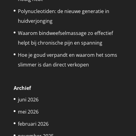
Polynucleotiden: de nieuwe generatie in
huidverjonging
Waarom bindweefselmassage zo effectief
helpt bij chronische pijn en spanning
Hoe je goud verpandt en waarom het soms
slimmer is dan direct verkopen
Archief
juni 2026
mei 2026
februari 2026