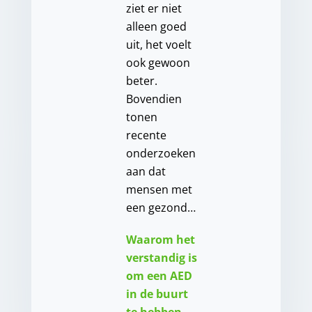
ziet er niet
alleen goed
uit, het voelt
ook gewoon
beter.
Bovendien
tonen
recente
onderzoeken
aan dat
mensen met
een gezond…
Waarom het
verstandig is
om een AED
in de buurt