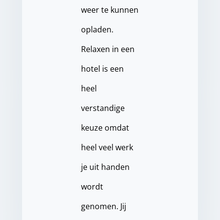
weer te kunnen
opladen.
Relaxen in een
hotel is een
heel
verstandige
keuze omdat
heel veel werk
je uit handen
wordt
genomen. Jij