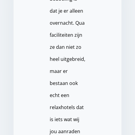
dat je er alleen
overnacht. Qua
faciliteiten zijn
ze dan niet zo
heel uitgebreid,
maar er
bestaan ook
echt een
relaxhotels dat
is iets wat wij
jou aanraden