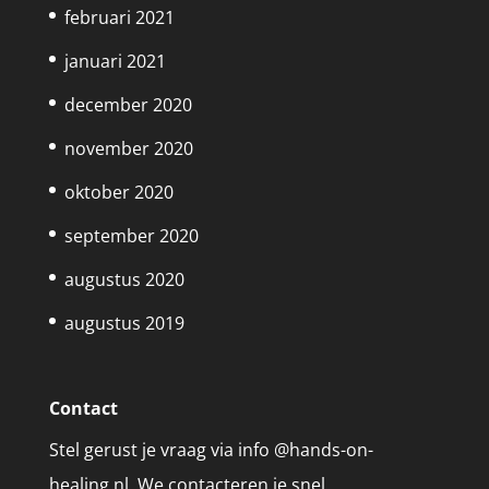
februari 2021
januari 2021
december 2020
november 2020
oktober 2020
september 2020
augustus 2020
augustus 2019
Contact
Stel gerust je vraag via info @hands-on-
healing.nl. We contacteren je snel.