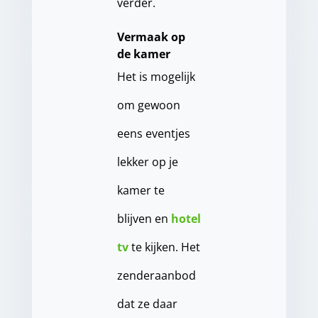
verder.
Vermaak op
de kamer
Het is mogelijk
om gewoon
eens eventjes
lekker op je
kamer te
blijven en
hotel
tv
te kijken. Het
zenderaanbod
dat ze daar