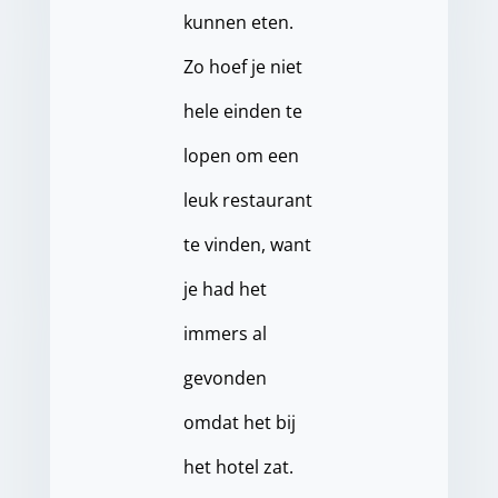
kunnen eten.
Zo hoef je niet
hele einden te
lopen om een
leuk restaurant
te vinden, want
je had het
immers al
gevonden
omdat het bij
het hotel zat.