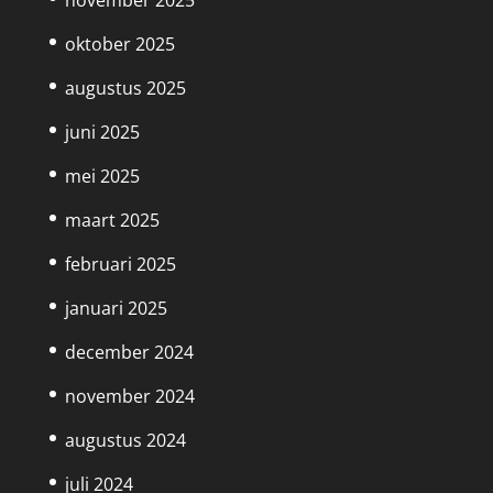
november 2025
oktober 2025
augustus 2025
juni 2025
mei 2025
maart 2025
februari 2025
januari 2025
december 2024
november 2024
augustus 2024
juli 2024