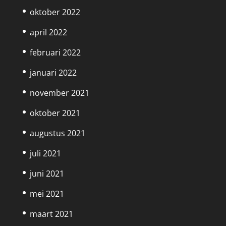
oktober 2022
april 2022
februari 2022
januari 2022
november 2021
oktober 2021
augustus 2021
juli 2021
juni 2021
mei 2021
maart 2021