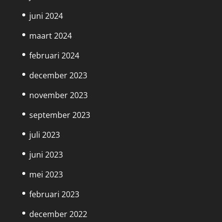
juni 2024
maart 2024
februari 2024
december 2023
november 2023
september 2023
juli 2023
juni 2023
mei 2023
februari 2023
december 2022