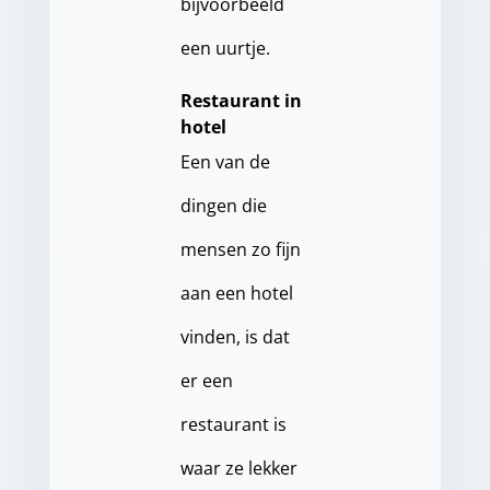
bijvoorbeeld
een uurtje.
Restaurant in
hotel
Een van de
dingen die
mensen zo fijn
aan een hotel
vinden, is dat
er een
restaurant is
waar ze lekker