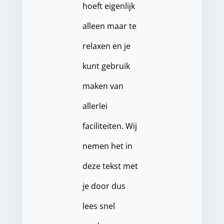
hoeft eigenlijk
alleen maar te
relaxen en je
kunt gebruik
maken van
allerlei
faciliteiten. Wij
nemen het in
deze tekst met
je door dus
lees snel