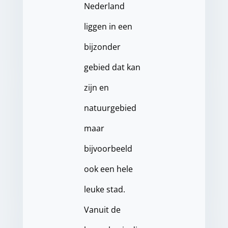
Nederland
liggen in een
bijzonder
gebied dat kan
zijn en
natuurgebied
maar
bijvoorbeeld
ook een hele
leuke stad.
Vanuit de