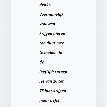
denkt.
Voornamelijk
vrouwen
krijgen hierop
ten duur mee
te maken. In
de
leeftijdscatego
rie van 20 tot
75 jaar krijgen
maar liefst