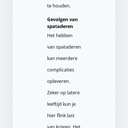
te houden.
Gevolgen van
spataderen
Het hebben
van spataderen
kan meerdere
complicaties
opleveren.
Zeker op latere
leeftijd kun je
hier flink last
van krijgen. Het