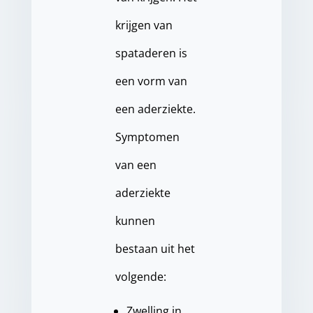
krijgen van
spataderen is
een vorm van
een aderziekte.
Symptomen
van een
aderziekte
kunnen
bestaan uit het
volgende:
Zwelling in