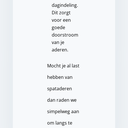
dagindeling.
Dit zorgt
voor een
goede
doorstroom
van je
aderen.
Mocht je al last
hebben van
spataderen
dan raden we
simpelweg aan
om langs te