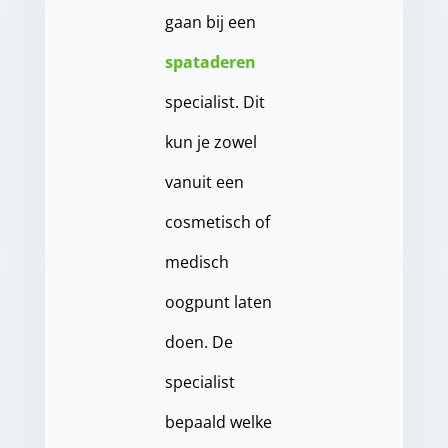
gaan bij een
spataderen
specialist. Dit
kun je zowel
vanuit een
cosmetisch of
medisch
oogpunt laten
doen. De
specialist
bepaald welke