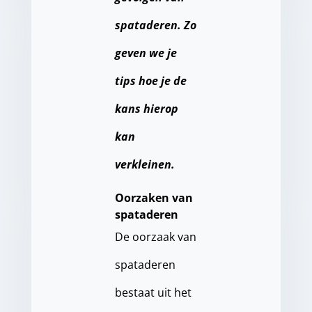
spataderen. Zo
geven we je
tips hoe je de
kans hierop
kan
verkleinen.
Oorzaken van
spataderen
De oorzaak van
spataderen
bestaat uit het