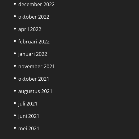
december 2022
oktober 2022
april 2022
februari 2022
januari 2022
november 2021
oktober 2021
augustus 2021
juli 2021
juni 2021
mei 2021