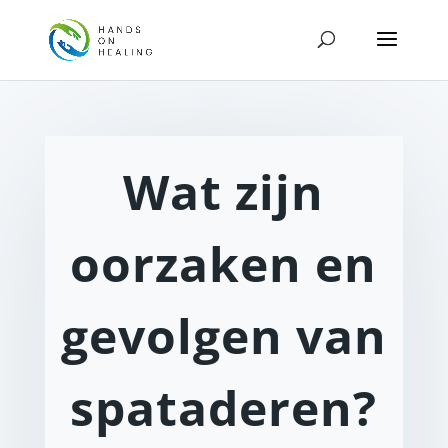
Wat zijn
oorzaken en
gevolgen van
spataderen?