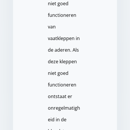
niet goed
functioneren
van
vaatkleppen in
de aderen. Als
deze kleppen
niet goed
functioneren
ontstaat er
onregelmatigh
eid in de