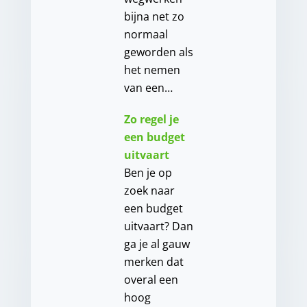
bijna net zo
normaal
geworden als
het nemen
van een…
Zo regel je
een budget
uitvaart
Ben je op
zoek naar
een budget
uitvaart? Dan
ga je al gauw
merken dat
overal een
hoog