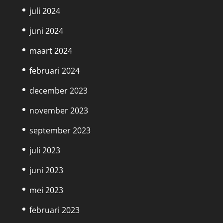
juli 2024
juni 2024
maart 2024
februari 2024
december 2023
november 2023
september 2023
juli 2023
juni 2023
mei 2023
februari 2023