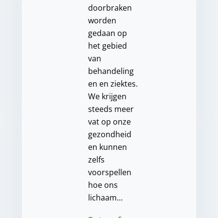
doorbraken
worden
gedaan op
het gebied
van
behandeling
en en ziektes.
We krijgen
steeds meer
vat op onze
gezondheid
en kunnen
zelfs
voorspellen
hoe ons
lichaam…