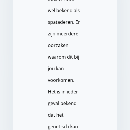
wel bekend als
spataderen. Er
zijn meerdere
oorzaken
waarom dit bij
jou kan
voorkomen.
Het is in ieder
geval bekend
dat het
genetisch kan