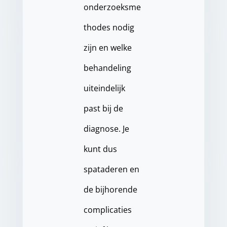
onderzoeksme
thodes nodig
zijn en welke
behandeling
uiteindelijk
past bij de
diagnose. Je
kunt dus
spataderen en
de bijhorende
complicaties