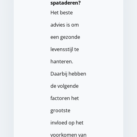
spataderen?
Het beste
advies is om
een gezonde
levensstijl te
hanteren.
Daarbij hebben
de volgende
factoren het
grootste
invloed op het
voorkomen van