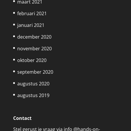
maart 2021
februari 2021
januari 2021
december 2020
november 2020
oktober 2020
september 2020
augustus 2020
augustus 2019
Contact
Stel gerust je vraag via info @hands-on-