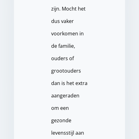
zijn. Mocht het
dus vaker
voorkomen in
de familie,
ouders of
grootouders
dan is het extra
aangeraden
om een
gezonde
levensstijl aan