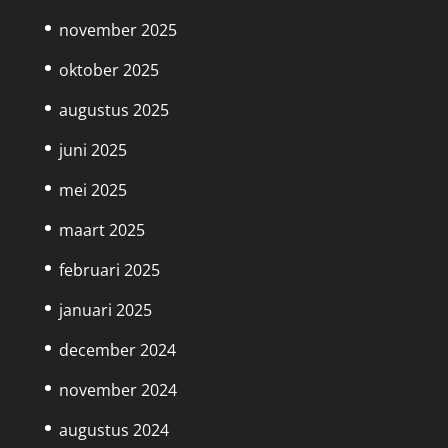
november 2025
oktober 2025
augustus 2025
juni 2025
mei 2025
maart 2025
februari 2025
januari 2025
december 2024
november 2024
augustus 2024