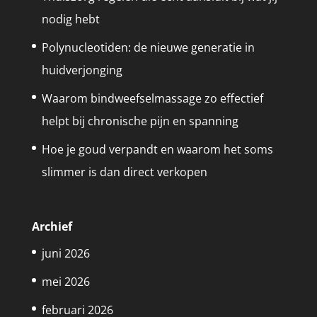
nodig hebt
Polynucleotiden: de nieuwe generatie in
huidverjonging
Waarom bindweefselmassage zo effectief
helpt bij chronische pijn en spanning
Hoe je goud verpandt en waarom het soms
slimmer is dan direct verkopen
Archief
juni 2026
mei 2026
februari 2026