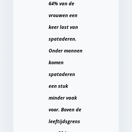
64% van de
vrouwen een
keer last van
spataderen.
Onder mannen
komen
spataderen
een stuk
minder vaak
voor. Boven de
leeftijdsgrens