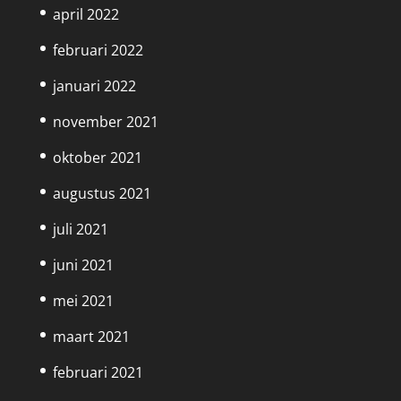
april 2022
februari 2022
januari 2022
november 2021
oktober 2021
augustus 2021
juli 2021
juni 2021
mei 2021
maart 2021
februari 2021