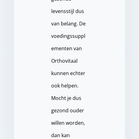
levensstijl dus
van belang. De
voedingssuppl
ementen van
Orthovitaal
kunnen echter
ook helpen.
Mocht je dus
gezond ouder
willen worden,
dan kan