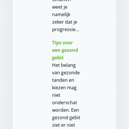
weet je
namelijk
zeker dat je
progressie…
Tips voor
een gezond
gebit
Het belang
van gezonde
tanden en
kiezen mag
niet
onderschat
worden. Een
gezond gebit
ziet er niet