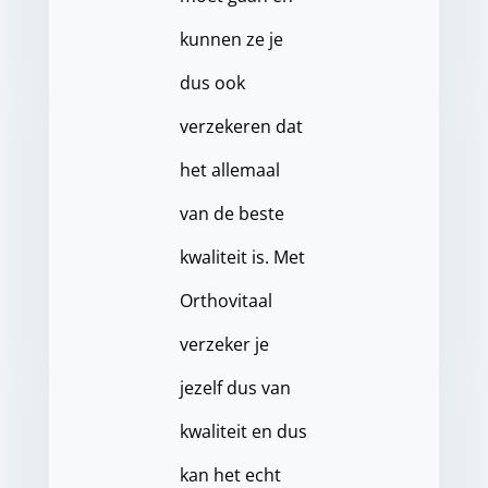
kunnen ze je
dus ook
verzekeren dat
het allemaal
van de beste
kwaliteit is. Met
Orthovitaal
verzeker je
jezelf dus van
kwaliteit en dus
kan het echt