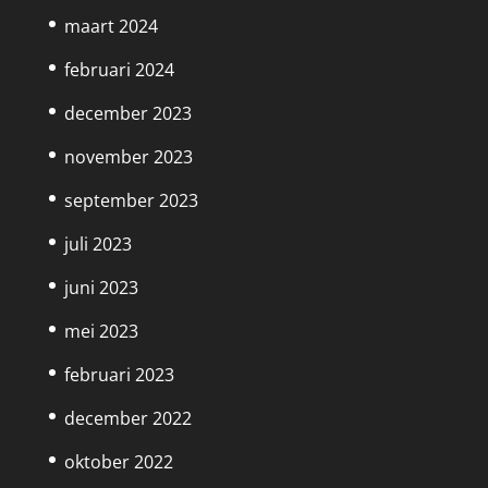
maart 2024
februari 2024
december 2023
november 2023
september 2023
juli 2023
juni 2023
mei 2023
februari 2023
december 2022
oktober 2022