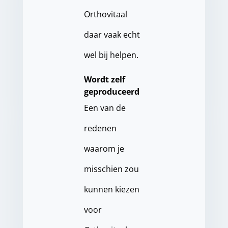
Orthovitaal
daar vaak echt
wel bij helpen.
Wordt zelf
geproduceerd
Een van de
redenen
waarom je
misschien zou
kunnen kiezen
voor