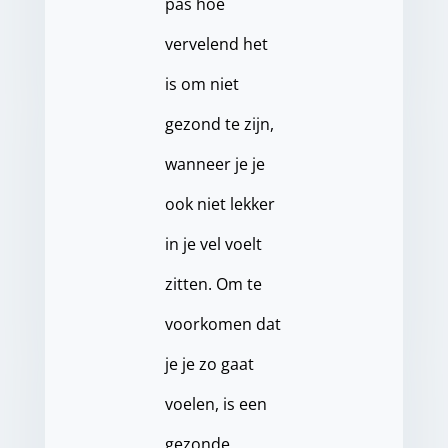
pas hoe
vervelend het
is om niet
gezond te zijn,
wanneer je je
ook niet lekker
in je vel voelt
zitten. Om te
voorkomen dat
je je zo gaat
voelen, is een
gezonde