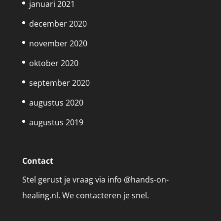
januari 2021
december 2020
november 2020
oktober 2020
september 2020
augustus 2020
augustus 2019
Contact
Stel gerust je vraag via info @hands-on-
healing.nl. We contacteren je snel.