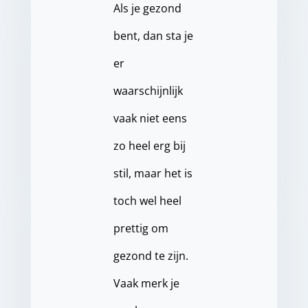
Als je gezond
bent, dan sta je
er
waarschijnlijk
vaak niet eens
zo heel erg bij
stil, maar het is
toch wel heel
prettig om
gezond te zijn.
Vaak merk je