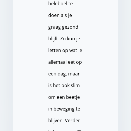
heleboel te
doen als je
graag gezond
blijft. Zo kun je
letten op wat je
allemaal eet op
een dag, maar
is het ook slim
om een beetje
in beweging te
blijven. Verder