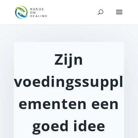
Zijn
voedingssuppl
ementen een
goed idee