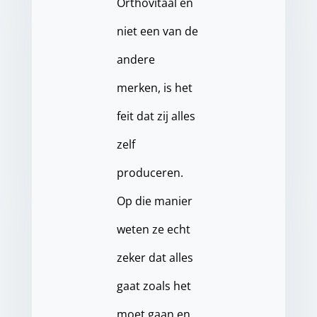
Orthovitaal en
niet een van de
andere
merken, is het
feit dat zij alles
zelf
produceren.
Op die manier
weten ze echt
zeker dat alles
gaat zoals het
moet gaan en