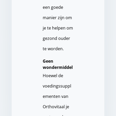
een goede
manier zijn om
je te helpen om
gezond ouder
te worden.
Geen
wondermiddel
Hoewel de
voedingssuppl
ementen van
Orthovitaal je