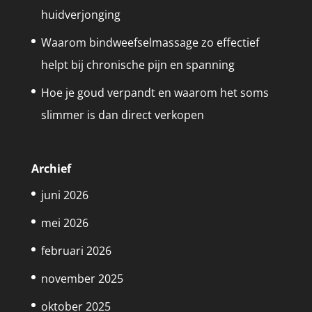
huidverjonging
Waarom bindweefselmassage zo effectief
helpt bij chronische pijn en spanning
Hoe je goud verpandt en waarom het soms
slimmer is dan direct verkopen
Archief
juni 2026
mei 2026
februari 2026
november 2025
oktober 2025