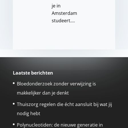
je in
Amsterdam
studeert.…
Laatste berichten
Bloedonderzoek zonder verwijzing is
makkelijker dan je denkt
Thuiszorg regelen die écht aansluit bij wat jij
nodig hebt
Polynucleotiden: de nieuwe generatie in