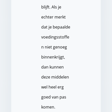
blijft. Als je
echter merkt
dat je bepaalde
voedingsstoffe
n niet genoeg
binnenkrijgt,
dan kunnen
deze middelen
wel heel erg
goed van pas
komen.