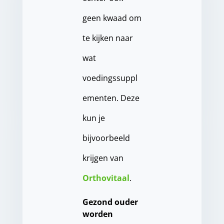
geen kwaad om
te kijken naar
wat
voedingssuppl
ementen. Deze
kun je
bijvoorbeeld
krijgen van
Orthovitaal
.
Gezond ouder
worden