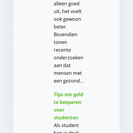
alleen goed
uit, het voelt
ook gewoon
beter.
Bovendien
tonen
recente
onderzoeken
aan dat
mensen met
een gezond…
Tips om geld
te besparen
voor
studenten
Als student