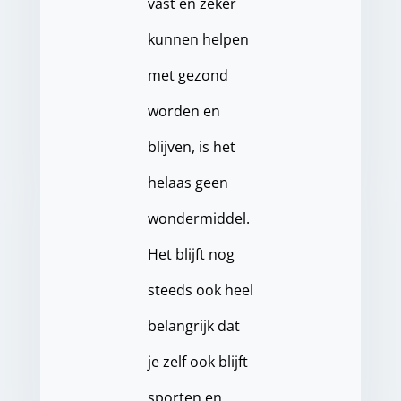
vast en zeker
kunnen helpen
met gezond
worden en
blijven, is het
helaas geen
wondermiddel.
Het blijft nog
steeds ook heel
belangrijk dat
je zelf ook blijft
sporten en