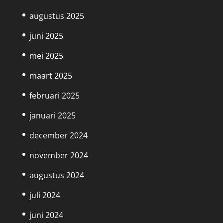
augustus 2025
juni 2025
mei 2025
maart 2025
februari 2025
januari 2025
december 2024
november 2024
augustus 2024
juli 2024
juni 2024