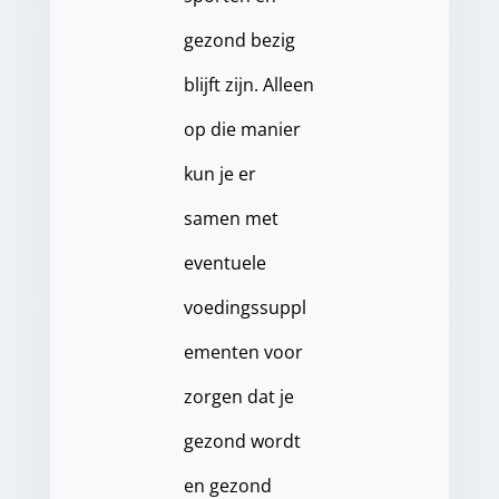
gezond bezig
blijft zijn. Alleen
op die manier
kun je er
samen met
eventuele
voedingssuppl
ementen voor
zorgen dat je
gezond wordt
en gezond