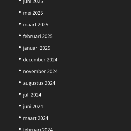
juni 2025
mei 2025
maart 2025
februari 2025
januari 2025
december 2024
november 2024
augustus 2024
juli 2024
juni 2024
maart 2024
februari 2024