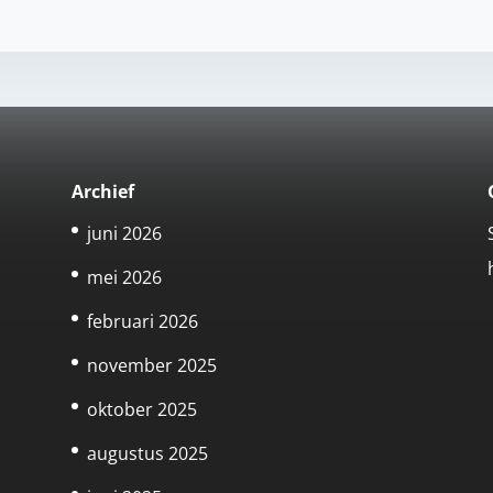
Archief
juni 2026
mei 2026
februari 2026
november 2025
n
oktober 2025
augustus 2025