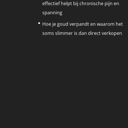
effectief helpt bij chronische pijn en
spanning
Hoe je goud verpandt en waarom het
soms slimmer is dan direct verkopen