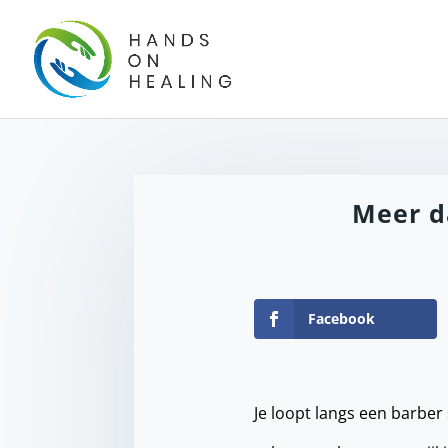
Meer d
Facebook
Je loopt langs een barber