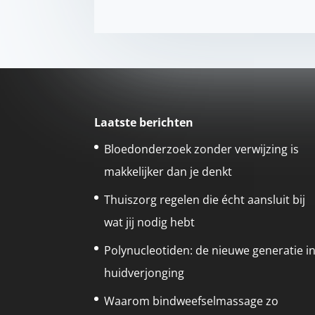
Laatste berichten
Bloedonderzoek zonder verwijzing is
makkelijker dan je denkt
Thuiszorg regelen die écht aansluit bij
wat jij nodig hebt
Polynucleotiden: de nieuwe generatie i
huidverjonging
Waarom bindweefselmassage zo