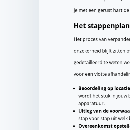
je met een gerust hart de 
Het stappenplan 
Het proces van verpanden 
onzekerheid blijft zitten
gedetailleerd te weten w
voor een vlotte afhandeling
Beoordeling op locatie
wordt het stuk in jouw 
apparatuur.
Uitleg van de voorwa
stap voor stap uit welk
Overeenkomst opstell