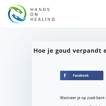
Hoe je goud verpandt 
Facebook
Wanneer je op zoek bent n