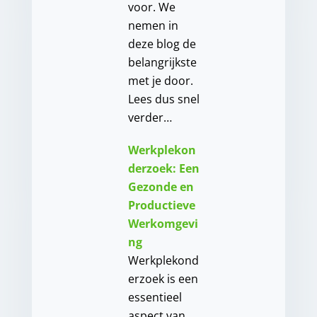
voor. We
nemen in
deze blog de
belangrijkste
met je door.
Lees dus snel
verder…
Werkplekon
derzoek: Een
Gezonde en
Productieve
Werkomgevi
ng
Werkplekond
erzoek is een
essentieel
aspect van