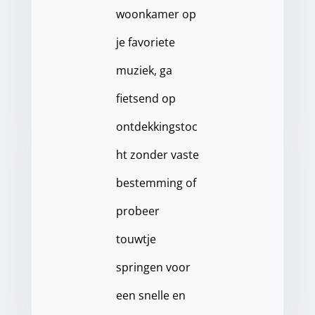
woonkamer op
je favoriete
muziek, ga
fietsend op
ontdekkingstoc
ht zonder vaste
bestemming of
probeer
touwtje
springen voor
een snelle en