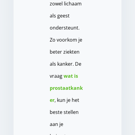
zowel lichaam
als geest
ondersteunt.
Zo voorkom je
beter ziekten
als kanker. De
vraag
wat is
prostaatkank
er
, kun je het
beste stellen
aan je