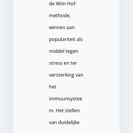
de Wim Hof-
methode,
winnen aan
populariteit als
middel tegen
stress en ter
versterking van
het
immuunsystee
m. Het stellen
van duidelijke