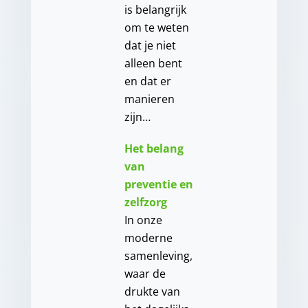
is belangrijk
om te weten
dat je niet
alleen bent
en dat er
manieren
zijn…
Het belang
van
preventie en
zelfzorg
In onze
moderne
samenleving,
waar de
drukte van