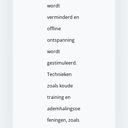
wordt
verminderd en
offline
ontspanning
wordt
gestimuleerd.
Technieken
zoals koude
training en
ademhalingsoe
feningen, zoals