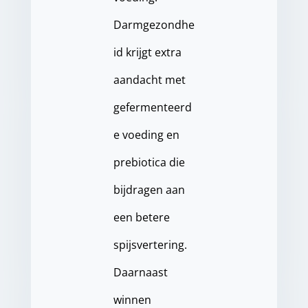
Darmgezondhe
id krijgt extra
aandacht met
gefermenteerd
e voeding en
prebiotica die
bijdragen aan
een betere
spijsvertering.
Daarnaast
winnen