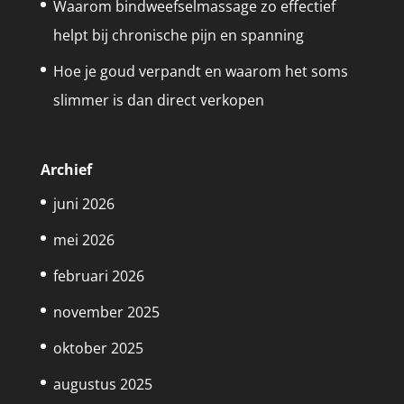
Waarom bindweefselmassage zo effectief
helpt bij chronische pijn en spanning
Hoe je goud verpandt en waarom het soms
slimmer is dan direct verkopen
Archief
juni 2026
mei 2026
februari 2026
november 2025
oktober 2025
augustus 2025