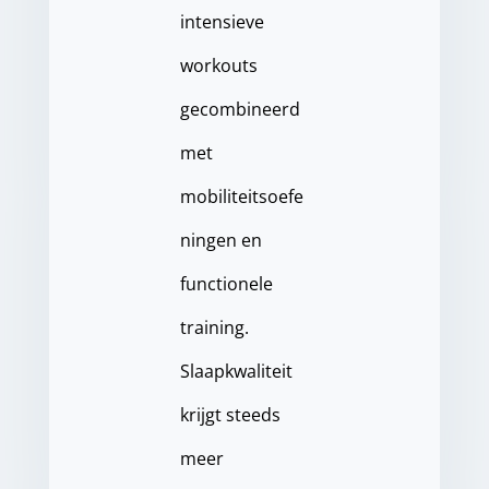
intensieve
workouts
gecombineerd
met
mobiliteitsoefe
ningen en
functionele
training.
Slaapkwaliteit
krijgt steeds
meer