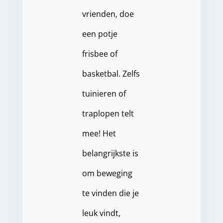
vrienden, doe
een potje
frisbee of
basketbal. Zelfs
tuinieren of
traplopen telt
mee! Het
belangrijkste is
om beweging
te vinden die je
leuk vindt,