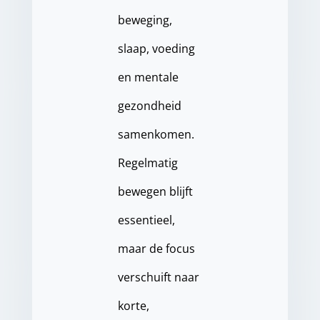
beweging,
slaap, voeding
en mentale
gezondheid
samenkomen.
Regelmatig
bewegen blijft
essentieel,
maar de focus
verschuift naar
korte,