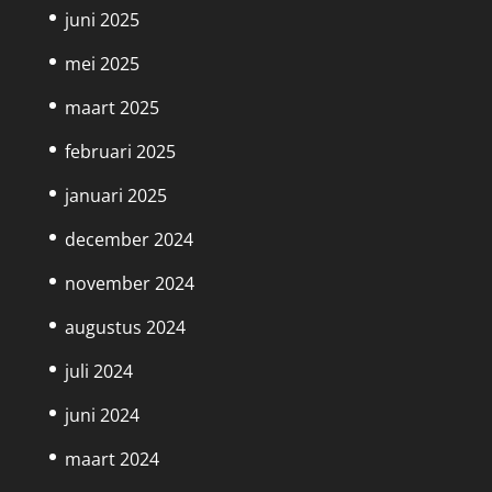
juni 2025
mei 2025
maart 2025
februari 2025
januari 2025
december 2024
november 2024
augustus 2024
juli 2024
juni 2024
maart 2024