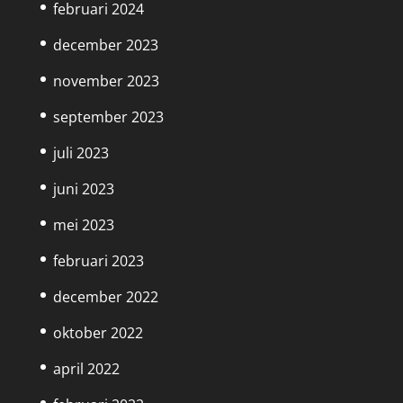
februari 2024
december 2023
november 2023
september 2023
juli 2023
juni 2023
mei 2023
februari 2023
december 2022
oktober 2022
april 2022