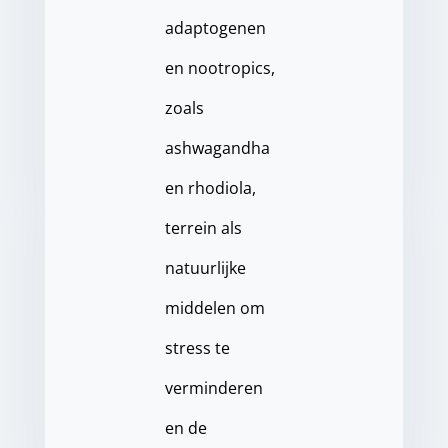
adaptogenen
en nootropics,
zoals
ashwagandha
en rhodiola,
terrein als
natuurlijke
middelen om
stress te
verminderen
en de