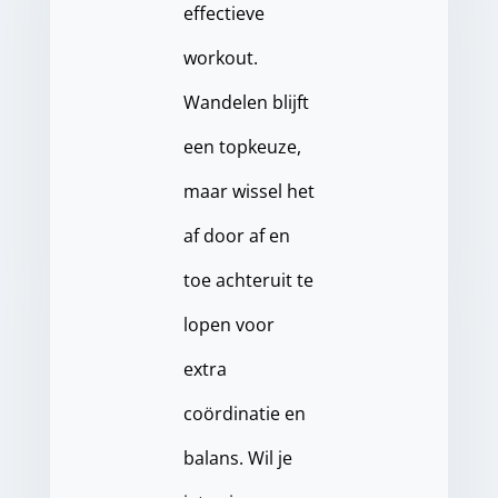
effectieve
workout.
Wandelen blijft
een topkeuze,
maar wissel het
af door af en
toe achteruit te
lopen voor
extra
coördinatie en
balans. Wil je