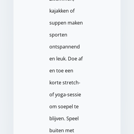
kajakken of
suppen maken
sporten
ontspannend
en leuk. Doe af
en toe een
korte stretch-
of yoga-sessie
om soepel te
blijven. Speel
buiten met