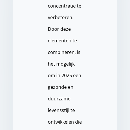
concentratie te
verbeteren.
Door deze
elementen te
combineren, is
het mogelijk
om in 2025 een
gezonde en
duurzame
levensstijl te
ontwikkelen die