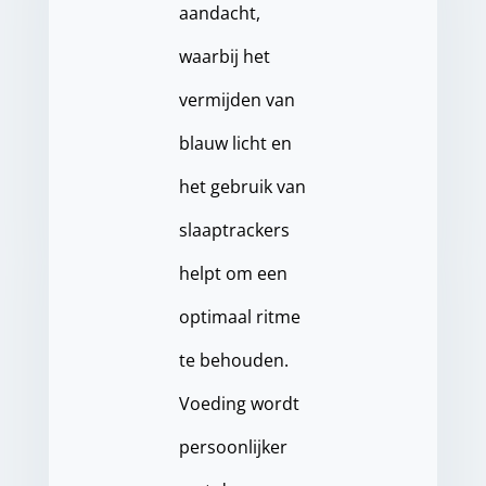
aandacht,
waarbij het
vermijden van
blauw licht en
het gebruik van
slaaptrackers
helpt om een
optimaal ritme
te behouden.
Voeding wordt
persoonlijker