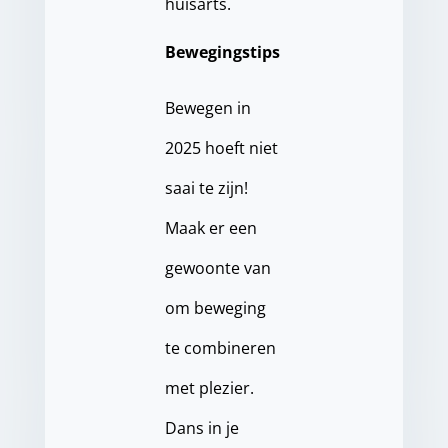
huisarts.
Bewegingstips
Bewegen in
2025 hoeft niet
saai te zijn!
Maak er een
gewoonte van
om beweging
te combineren
met plezier.
Dans in je