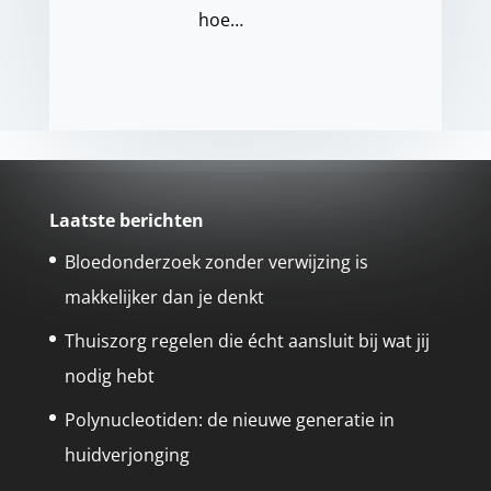
hoe…
Laatste berichten
Bloedonderzoek zonder verwijzing is
makkelijker dan je denkt
Thuiszorg regelen die écht aansluit bij wat jij
nodig hebt
Polynucleotiden: de nieuwe generatie in
huidverjonging